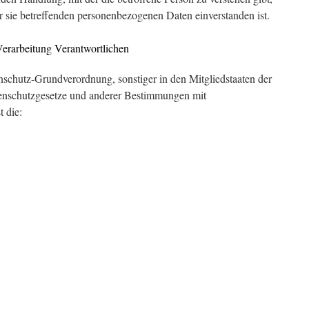
er sie betreffenden personenbezogenen Daten einverstanden ist.
Verarbeitung Verantwortlichen
nschutz-Grundverordnung, sonstiger in den Mitgliedstaaten der
enschutzgesetze und anderer Bestimmungen mit
t die: