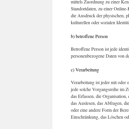
mittels Zuordnung zu einer K
Standortdaten, zu einer Onlin
die Ausdruck der physischen, ph
kulturellen oder sozialen Identit
b) betroffene Person
Betroffene Person ist jede identi
personenbezogene Daten von dem
c) Verarbeitung
Verarbeitung ist jeder mit oder
jede solche Vorgangsreihe im 
das Erfassen, die Organisation
das Auslesen, das Abfragen, di
oder eine andere Form der Berei
Einschränkung, das Löschen ode