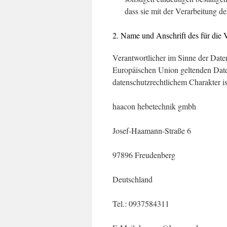
dass sie mit der Verarbeitung d
2. Name und Anschrift des für die 
Verantwortlicher im Sinne der Date
Europäischen Union geltenden Dat
datenschutzrechtlichem Charakter is
haacon hebetechnik gmbh
Josef-Haamann-Straße 6
97896 Freudenberg
Deutschland
Tel.: 0937584311