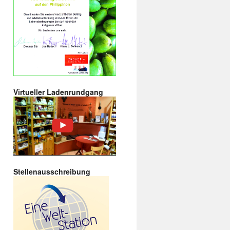
Virtueller Ladenrundgang
Stellenausschreibung