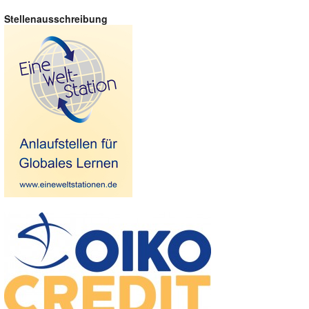
Stellenausschreibung