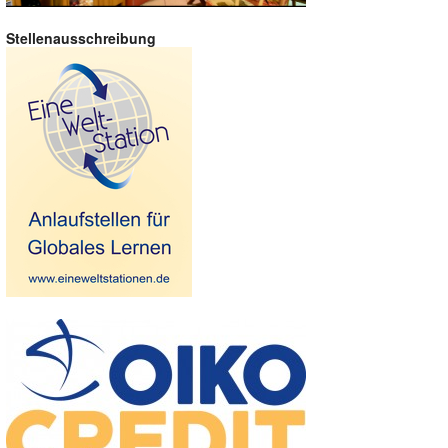
Stellenausschreibung