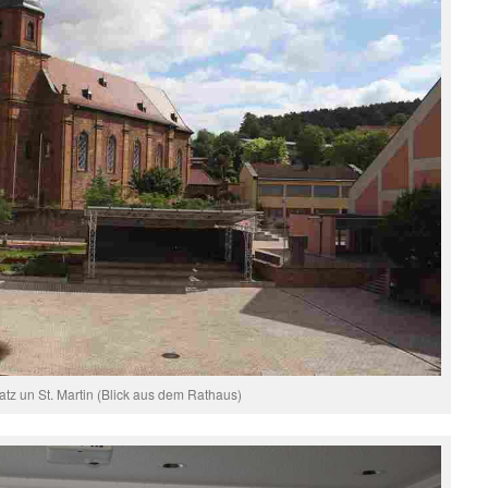
atz un St. Martin (Blick aus dem Rathaus)