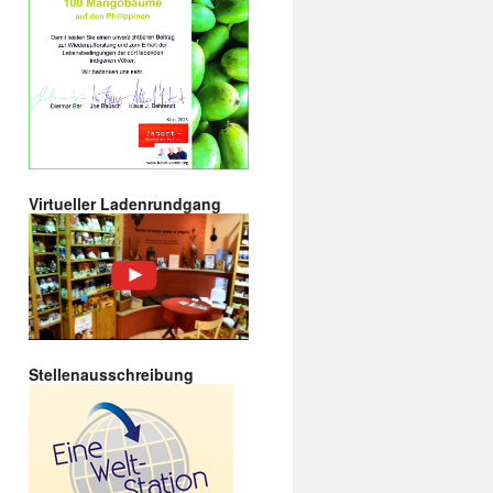
Virtueller Ladenrundgang
Stellenausschreibung