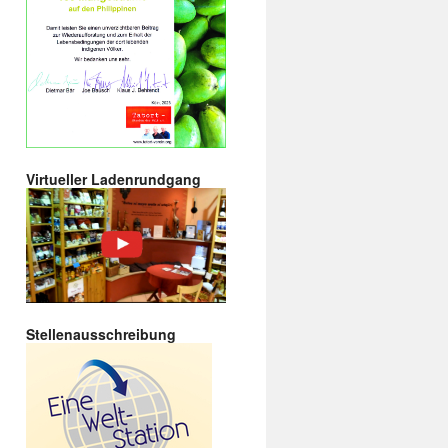
Virtueller Ladenrundgang
Stellenausschreibung