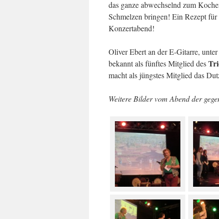
das ganze abwechselnd zum Koche
Schmelzen bringen! Ein Rezept für 
Konzertabend!
Oliver Ebert an der E-Gitarre, unte
Tri
bekannt als fünftes Mitglied des
macht als jüngstes Mitglied das Dut
Weitere Bilder vom Abend der geg