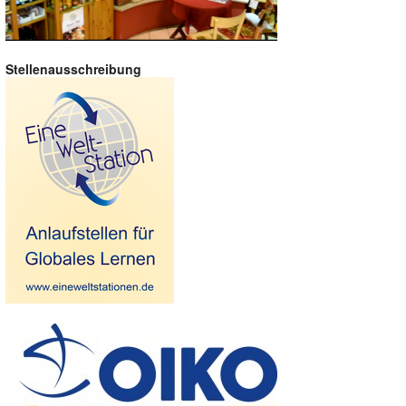
Stellenausschreibung