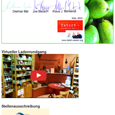
Virtueller Ladenrundgang
Stellenausschreibung