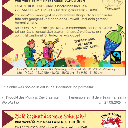
This entry was posted in
Aktuelles
. Bookmark the
permalink
.
←
Produkt des Monats: Gewürze von
Ferienspiele mit dem Team Tansania
WeltPartner
am 27.08.2024
→