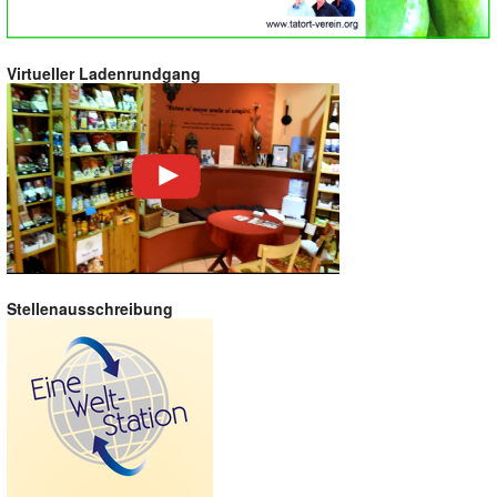
Virtueller Ladenrundgang
Stellenausschreibung