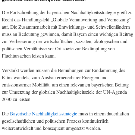
Die Fortschreibung der bayerischen Nachhaltigkeitsstrategie greift zu
Recht das Handlungsfeld „Globale Verantwortung und Vernetzung“
auf. Die Zusammenarbeit mit Entwicklungs- und Schwellenländern
muss an Bedeutung gewinnen, damit Bayern einen wichtigen Beitrag
zur Verbesserung der wirtschaftlichen, sozialen, ökologischen und
politischen Verhältnisse vor Ort sowie zur Bekämpfung von
Fluchtursachen leisten kann.
Verstärkt werden müssen die Bemühungen zur Eindämmung des
Klimawandels, zum Ausbau erneuerbarer Energien und
emissionsarmer Mobilität, um einen relevanten bayerischen Beitrag
zur Umsetzung der globalen Nachhaltigkeitsziele der UN-Agenda
2030 zu leisten.
Die
Bayerische Nachhaltigkeitsstrategie
muss in einem dauerhaften
gesellschaftlichen und politischen Prozess kontinuierlich
weiterentwickelt und konsequent umgesetzt werden.