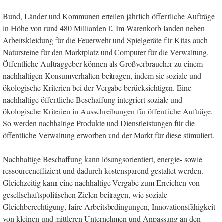
Bund, Länder und Kommunen erteilen jährlich öffentliche Aufträge
in Höhe von rund 480 Milliarden €. Im Warenkorb landen neben
Arbeitskleidung für die Feuerwehr und Spielgeräte für Kitas auch
Natursteine für den Marktplatz und Computer für die Verwaltung.
Öffentliche Auftraggeber können als Großverbraucher zu einem
nachhaltigen Konsumverhalten beitragen, indem sie soziale und
ökologische Kriterien bei der Vergabe berücksichtigen. Eine
nachhaltige öffentliche Beschaffung integriert soziale und
ökologische Kriterien in Ausschreibungen für öffentliche Aufträge.
So werden nachhaltige Produkte und Dienstleistungen für die
öffentliche Verwaltung erworben und der Markt für diese stimuliert.
Nachhaltige Beschaffung kann lösungsorientiert, energie- sowie
ressourceneffizient und dadurch kostensparend gestaltet werden.
Gleichzeitig kann eine nachhaltige Vergabe zum Erreichen von
gesellschaftspolitischen Zielen beitragen, wie soziale
Gleichberechtigung, faire Arbeitsbedingungen, Innovationsfähigkeit
von kleinen und mittleren Unternehmen und Anpassung an den