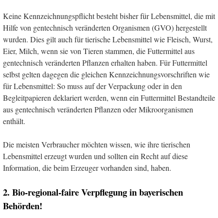
Keine Kennzeichnungspflicht besteht bisher für Lebensmittel, die mit
Hilfe von gentechnisch veränderten Organismen (GVO) hergestellt
wurden. Dies gilt auch für tierische Lebensmittel wie Fleisch, Wurst,
Eier, Milch, wenn sie von Tieren stammen, die Futtermittel aus
gentechnisch veränderten Pflanzen erhalten haben. Für Futtermittel
selbst gelten dagegen die gleichen Kennzeichnungsvorschriften wie
für Lebensmittel: So muss auf der Verpackung oder in den
Begleitpapieren deklariert werden, wenn ein Futtermittel Bestandteile
aus gentechnisch veränderten Pflanzen oder Mikroorganismen
enthält.
Die meisten Verbraucher möchten wissen, wie ihre tierischen
Lebensmittel erzeugt wurden und sollten ein Recht auf diese
Information, die beim Erzeuger vorhanden sind, haben.
2. Bio-regional-faire Verpflegung in bayerischen
Behörden!