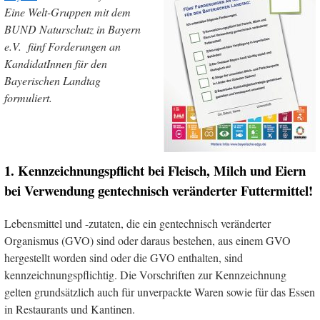
Eine Welt-Gruppen mit dem
BUND Naturschutz in Bayern
e.V. fünf Forderungen an
KandidatInnen für den
Bayerischen Landtag
formuliert.
1. Kennzeichnungspflicht bei Fleisch, Milch und Eiern
bei Verwendung gentechnisch veränderter Futtermittel!
Lebensmittel und -zutaten, die ein gentechnisch veränderter
Organismus (GVO) sind oder daraus bestehen, aus einem GVO
hergestellt worden sind oder die GVO enthalten, sind
kennzeichnungspflichtig. Die Vorschriften zur Kennzeichnung
gelten grundsätzlich auch für unverpackte Waren sowie für das Essen
in Restaurants und Kantinen.