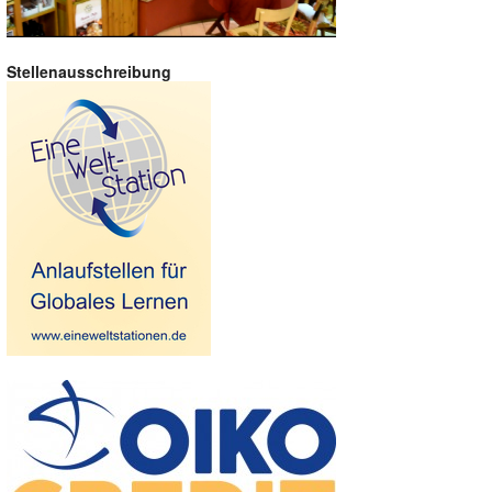
Stellenausschreibung