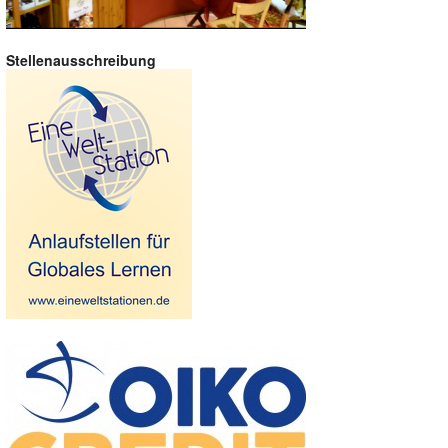
Stellenausschreibung